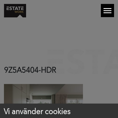
9Z5A5404-HDR
Vi använder cookies