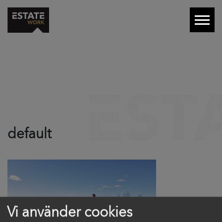
default
Vi använder cookies