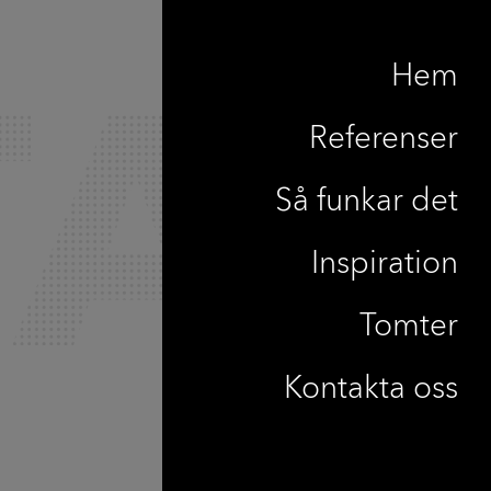
Hem
Referenser
Så funkar det
Inspiration
Tomter
Kontakta oss