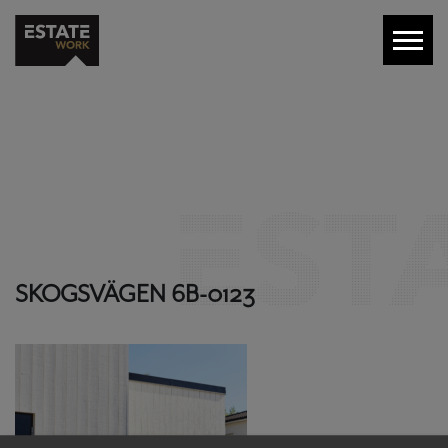
SKOGSVÄGEN 6B-0123