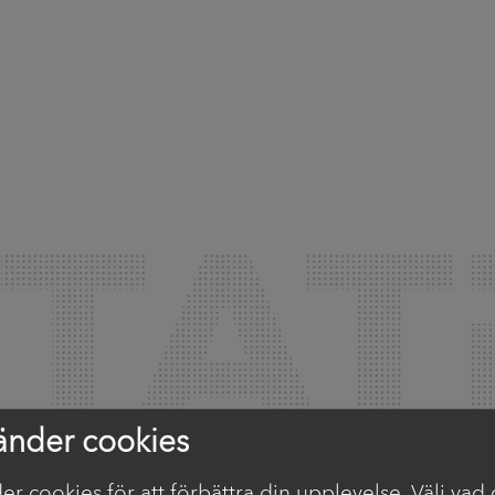
änder cookies