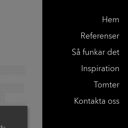
Hem
Referenser
Så funkar det
Inspiration
Tomter
Kontakta oss