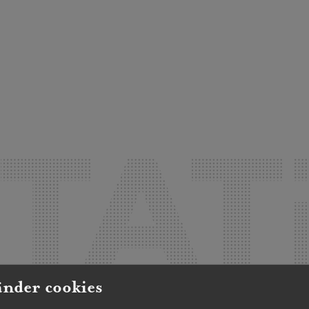
änder cookies