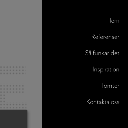
Hem
Referenser
Så funkar det
Inspiration
Tomter
Kontakta oss