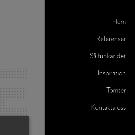
Hem
Referenser
Så funkar det
Inspiration
Tomter
Kontakta oss