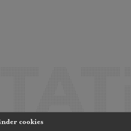
änder cookies